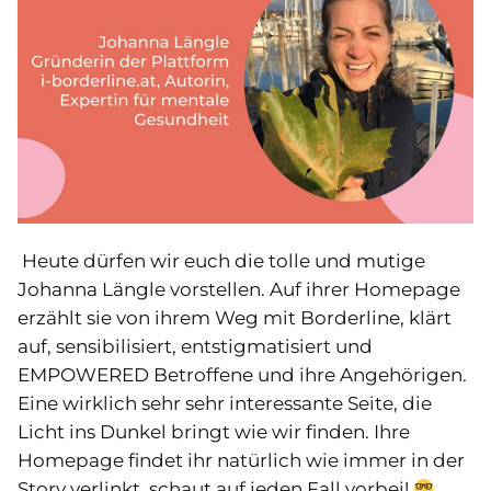
Heute dürfen wir euch die tolle und mutige
Johanna Längle vorstellen. Auf ihrer Homepage
erzählt sie von ihrem Weg mit Borderline, klärt
auf, sensibilisiert, entstigmatisiert und
EMPOWERED Betroffene und ihre Angehörigen.
Eine wirklich sehr sehr interessante Seite, die
Licht ins Dunkel bringt wie wir finden. Ihre
Homepage findet ihr natürlich wie immer in der
Story verlinkt, schaut auf jeden Fall vorbei!