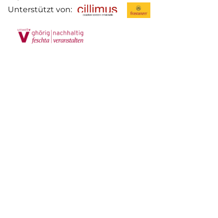
Unterstützt von: