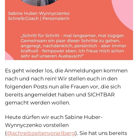
Es geht wieder los, die Anmeldungen kommen
nach und nach rein! Wir stellen euch in den
folgenden Posts nun alle Frauen vor, die sich
bereits angemeldet haben und SICHTBAR
gemacht werden wollen.
Heute dürfen wir euch Sabine Huber-
Wynnyczenko vorstellen
(
@schreibzeitenvorarlberg
). Sie hat uns bereits