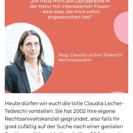
Heute dürfen wir euch die tolle Claudia Lecher-
Tedeschi vorstellen. Sie hat 2002 ihre eigene
Rechtsanwaltskanzlei gegründet, also falls ihr
grad zufällig auf der Suche nach einer genialen