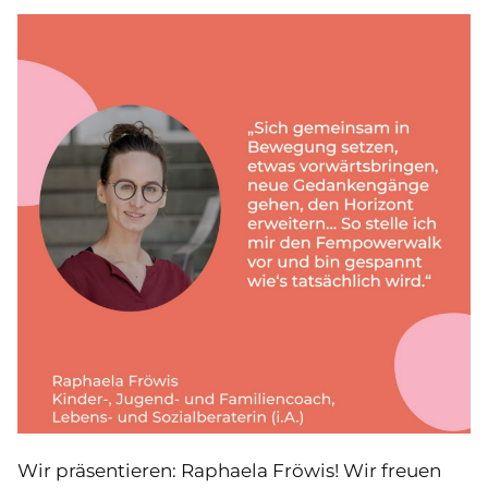
Wir präsentieren: Raphaela Fröwis! Wir freuen