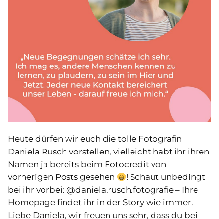
Heute dürfen wir euch die tolle Fotografin
Daniela Rusch vorstellen, vielleicht habt ihr ihren
Namen ja bereits beim Fotocredit von
vorherigen Posts gesehen
! Schaut unbedingt
bei ihr vorbei: @daniela.rusch.fotografie – Ihre
Homepage findet ihr in der Story wie immer.
Liebe Daniela, wir freuen uns sehr, dass du bei