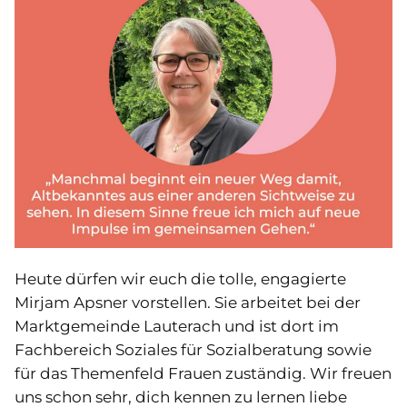
Heute dürfen wir euch die tolle, engagierte
Mirjam Apsner vorstellen. Sie arbeitet bei der
Marktgemeinde Lauterach und ist dort im
Fachbereich Soziales für Sozialberatung sowie
für das Themenfeld Frauen zuständig. Wir freuen
uns schon sehr, dich kennen zu lernen liebe