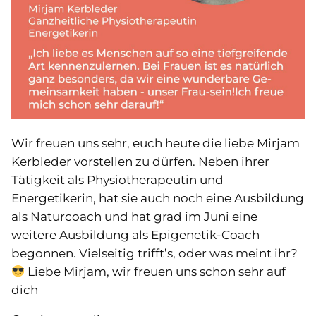
Wir freuen uns sehr, euch heute die liebe Mirjam
Kerbleder vorstellen zu dürfen. Neben ihrer
Tätigkeit als Physiotherapeutin und
Energetikerin, hat sie auch noch eine Ausbildung
als Naturcoach und hat grad im Juni eine
weitere Ausbildung als Epigenetik-Coach
begonnen. Vielseitig trifft’s, oder was meint ihr?
Liebe Mirjam, wir freuen uns schon sehr auf
dich