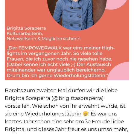
Bereits zum zweiten Mal dürfen wir die liebe
Brigitta Soraperra (@brigittasoraperra)
vorstellen. Wie schon von ihr erwähnt wurde, ist
sie eine Wiederholungstäterin
! Es war uns
letztes Jahr schon eine sehr große Freude liebe
Brigitta, und dieses Jahr freut es uns umso mehr,