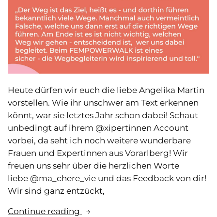
Heute dürfen wir euch die liebe Angelika Martin
vorstellen. Wie ihr unschwer am Text erkennen
könnt, war sie letztes Jahr schon dabei! Schaut
unbedingt auf ihrem @xipertinnen Account
vorbei, da seht ich noch weitere wunderbare
Frauen und Expertinnen aus Vorarlberg! Wir
freuen uns sehr über die herzlichen Worte
liebe @ma_chere_vie und das Feedback von dir!
Wir sind ganz entzückt,
„Statement
Continue reading