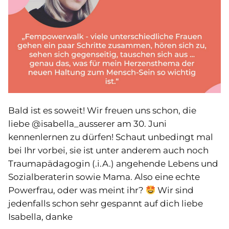
Bald ist es soweit! Wir freuen uns schon, die
liebe @isabella_ausserer am 30. Juni
kennenlernen zu dürfen! Schaut unbedingt mal
bei Ihr vorbei, sie ist unter anderem auch noch
Traumapädagogin (.i.A.) angehende Lebens und
Sozialberaterin sowie Mama. Also eine echte
Powerfrau, oder was meint ihr?
Wir sind
jedenfalls schon sehr gespannt auf dich liebe
Isabella, danke